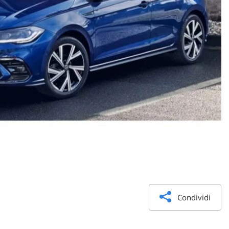
Condividi